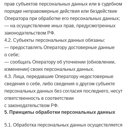
прав субъектов персональных данных или в судебном
порядке неправомерные действия или бездействие
Оператора при обработке его персональных данных;
— на осуществление иных прав, предусмотренных
законодательством РФ.
4.2. Субъекты персональных данных обязаны:
— предоставлять Оператору достоверные данные
о себе;
— сообщать Оператору об уточнении (обновлении,
изменении) своих персональных данных.
4.3. Лица, передавшие Оператору недостоверные
сведения о себе, либо сведения о другом субъекте
персональных данных без согласия последнего, несут
ответственность в соответствии
с законодательством РФ.
5. Принципы обработки персональных данных
5.1. Обработка персональных данных осуществляется