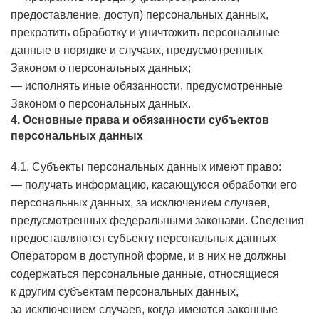
предоставление, доступ) персональных данных,
прекратить обработку и уничтожить персональные
данные в порядке и случаях, предусмотренных
Законом о персональных данных;
— исполнять иные обязанности, предусмотренные
Законом о персональных данных.
4. Основные права и обязанности субъектов
персональных данных
4.1. Субъекты персональных данных имеют право:
— получать информацию, касающуюся обработки его
персональных данных, за исключением случаев,
предусмотренных федеральными законами. Сведения
предоставляются субъекту персональных данных
Оператором в доступной форме, и в них не должны
содержаться персональные данные, относящиеся
к другим субъектам персональных данных,
за исключением случаев, когда имеются законные