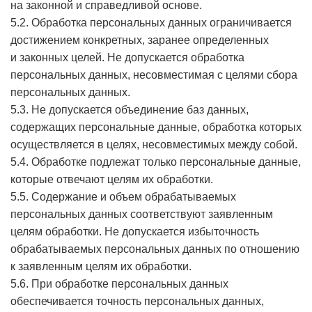
на законной и справедливой основе.
5.2. Обработка персональных данных ограничивается
достижением конкретных, заранее определенных
и законных целей. Не допускается обработка
персональных данных, несовместимая с целями сбора
персональных данных.
5.3. Не допускается объединение баз данных,
содержащих персональные данные, обработка которых
осуществляется в целях, несовместимых между собой.
5.4. Обработке подлежат только персональные данные,
которые отвечают целям их обработки.
5.5. Содержание и объем обрабатываемых
персональных данных соответствуют заявленным
целям обработки. Не допускается избыточность
обрабатываемых персональных данных по отношению
к заявленным целям их обработки.
5.6. При обработке персональных данных
обеспечивается точность персональных данных,