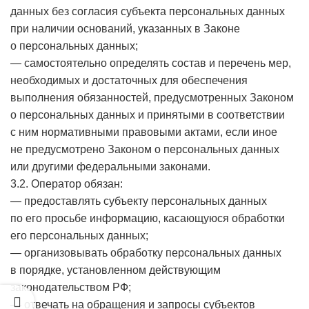
данных без согласия субъекта персональных данных
при наличии оснований, указанных в Законе
о персональных данных;
— самостоятельно определять состав и перечень мер,
необходимых и достаточных для обеспечения
выполнения обязанностей, предусмотренных Законом
о персональных данных и принятыми в соответствии
с ним нормативными правовыми актами, если иное
не предусмотрено Законом о персональных данных
или другими федеральными законами.
3.2. Оператор обязан:
— предоставлять субъекту персональных данных
по его просьбе информацию, касающуюся обработки
его персональных данных;
— организовывать обработку персональных данных
в порядке, установленном действующим
законодательством РФ;
— отвечать на обращения и запросы субъектов