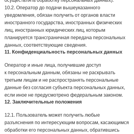
осуществлять обработку персональных данных).
10.2. Оператор до подачи вышеуказанного
уведомления, обязан получить от органов власти
иностранного государства, иностранных физических
лиц, иностранных юридических лиц, которым
планируется трансграничная передача персональных
данных, соответствующие сведения.
11. Конфиденциальность персональных данных
Оператор и иные лица, получившие доступ
к персональным данным, обязаны не раскрывать
третьим лицам и не распространять персональные
данные без согласия субъекта персональных данных,
если иное не предусмотрено федеральным законом.
12. Заключительные положения
12.1. Пользователь может получить любые
разъяснения по интересующим вопросам, касающимся
обработки его персональных данных, обратившись