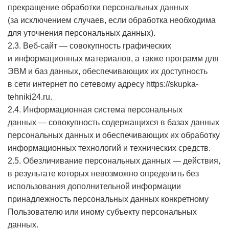
прекращение обработки персональных данных
(за исключением случаев, если обработка необходима
для уточнения персональных данных).
2.3. Веб-сайт — совокупность графических
и информационных материалов, а также программ для
ЭВМ и баз данных, обеспечивающих их доступность
в сети интернет по сетевому адресу
https://skupka-
tehniki24.ru
.
2.4. Информационная система персональных
данных — совокупность содержащихся в базах данных
персональных данных и обеспечивающих их обработку
информационных технологий и технических средств.
2.5. Обезличивание персональных данных — действия,
в результате которых невозможно определить без
использования дополнительной информации
принадлежность персональных данных конкретному
Пользователю или иному субъекту персональных
данных.