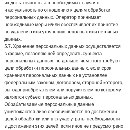
их достаточность, а в необходимых случаях
и актуальность по отношению к целям обработки
персональных данных. Оператор принимает
необходимые меры и/или обеспечивает их принятие
по удалению или уточнению неполных или неточных
данных.
5.7. Хранение персональных данных осуществляется
в форме, позволяющей определить субъекта
персональных данных, не дольше, чем этого требуют
цели обработки персональных данных, если срок
хранения персональных данных не установлен
федеральным законом, договором, стороной которого,
выгодоприобретателем или поручителем по которому
является субъект персональных данных.
Обрабатываемые персональные данные
уничтожаются либо обезличиваются по достижении
целей обработки или в случае утраты необходимости
в достижении этих целей, если иное не предусмотрено