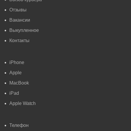
Отзывы
Вакансии
Выкупленное
Контакты
iPhone
Apple
MacBook
iPad
Apple Watch
Телефон