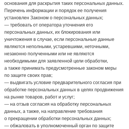
основания для раскрытия таких персональных данных.
Перечень информации и порядок ее получения
установлен Законом о персональных данных;
— требовать от оператора уточнения его
персональных данных, их блокирования или
уничтожения в случае, если персональные данные
являются неполными, устаревшими, неточными,
незаконно полученными или не являются
необходимыми для заявленной цели обработки,
а также принимать предусмотренные законом меры
по защите своих прав;
— выдвигать условие предварительного согласия при
обработке персональных данных в целях продвижения
на рынке товаров, работ и услуг;
— на отзыв согласия на обработку персональных
данных, а также, на направление требования
о прекращении обработки персональных данных;
— обжаловать в уполномоченный орган по защите