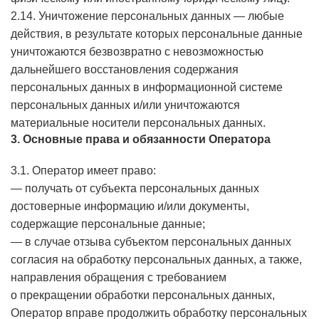
2.14. Уничтожение персональных данных — любые
действия, в результате которых персональные данные
уничтожаются безвозвратно с невозможностью
дальнейшего восстановления содержания
персональных данных в информационной системе
персональных данных и/или уничтожаются
материальные носители персональных данных.
3. Основные права и обязанности Оператора
3.1. Оператор имеет право:
— получать от субъекта персональных данных
достоверные информацию и/или документы,
содержащие персональные данные;
— в случае отзыва субъектом персональных данных
согласия на обработку персональных данных, а также,
направления обращения с требованием
о прекращении обработки персональных данных,
Оператор вправе продолжить обработку персональных