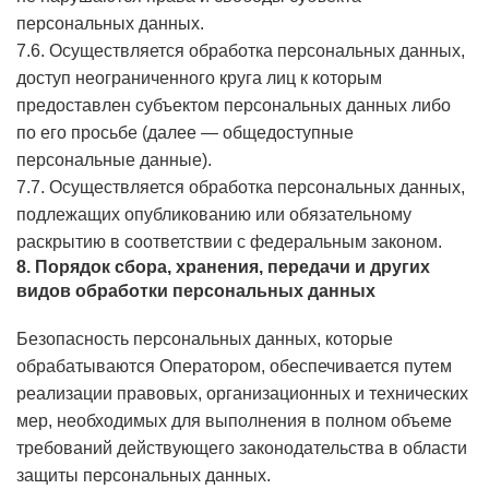
персональных данных.
7.6. Осуществляется обработка персональных данных,
доступ неограниченного круга лиц к которым
предоставлен субъектом персональных данных либо
по его просьбе (далее — общедоступные
персональные данные).
7.7. Осуществляется обработка персональных данных,
подлежащих опубликованию или обязательному
раскрытию в соответствии с федеральным законом.
8. Порядок сбора, хранения, передачи и других
видов обработки персональных данных
Безопасность персональных данных, которые
обрабатываются Оператором, обеспечивается путем
реализации правовых, организационных и технических
мер, необходимых для выполнения в полном объеме
требований действующего законодательства в области
защиты персональных данных.