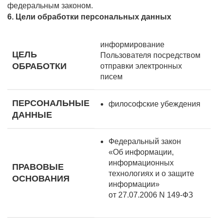
федеральным законом.
6. Цели обработки персональных данных
информирование
ЦЕЛЬ
Пользователя посредством
ОБРАБОТКИ
отправки электронных
писем
ПЕРСОНАЛЬНЫЕ
философские убеждения
ДАННЫЕ
Федеральный закон
«Об информации,
информационных
ПРАВОВЫЕ
технологиях и о защите
ОСНОВАНИЯ
информации»
от 27.07.2006 N 149-ФЗ