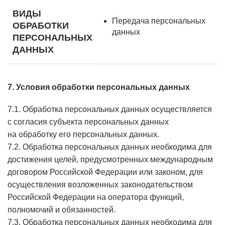
ВИДЫ
Передача персональных
ОБРАБОТКИ
данных
ПЕРСОНАЛЬНЫХ
ДАННЫХ
7. Условия обработки персональных данных
7.1. Обработка персональных данных осуществляется
с согласия субъекта персональных данных
на обработку его персональных данных.
7.2. Обработка персональных данных необходима для
достижения целей, предусмотренных международным
договором Российской Федерации или законом, для
осуществления возложенных законодательством
Российской Федерации на оператора функций,
полномочий и обязанностей.
7.3. Обработка персональных данных необходима для