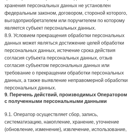
хранения персональных данных не установлен
федеральным законом, договором, стороной которого,
выгодоприобретателем или поручителем по которому
является субъект персональных данных.
8.9. Условием прекращения обработки персональных
данных может являться достижение целей обработки
персональных данных, истечение срока действия
согласия субъекта персональных данных, отзыв
согласия субъектом персональных данных или
требование о прекращении обработки персональных
данных, а также выявление неправомерной обработки
персональных данных.
9. Перечень действий, производимых Оператором
с полученными персональными данными
9.1. Оператор осуществляет сбор, запись,
систематизацию, накопление, хранение, уточнение
(обновление, изменение), извлечение, использование,