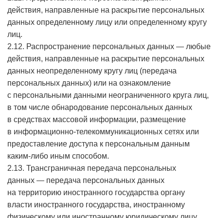
действия, направленные на раскрытие персональных
данных определенному лицу или определенному кругу
лиц.
2.12. Распространение персональных данных — любые
действия, направленные на раскрытие персональных
данных неопределенному кругу лиц (передача
персональных данных) или на ознакомление
с персональными данными неограниченного круга лиц,
в том числе обнародование персональных данных
в средствах массовой информации, размещение
в информационно-телекоммуникационных сетях или
предоставление доступа к персональным данным
каким-либо иным способом.
2.13. Трансграничная передача персональных
данных — передача персональных данных
на территорию иностранного государства органу
власти иностранного государства, иностранному
физическому или иностранному юридическому лицу.