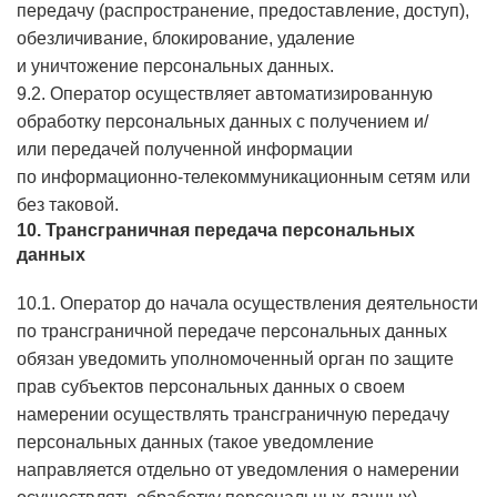
передачу (распространение, предоставление, доступ),
обезличивание, блокирование, удаление
и уничтожение персональных данных.
9.2. Оператор осуществляет автоматизированную
обработку персональных данных с получением и/
или передачей полученной информации
по информационно-телекоммуникационным сетям или
без таковой.
10. Трансграничная передача персональных
данных
10.1. Оператор до начала осуществления деятельности
по трансграничной передаче персональных данных
обязан уведомить уполномоченный орган по защите
прав субъектов персональных данных о своем
намерении осуществлять трансграничную передачу
персональных данных (такое уведомление
направляется отдельно от уведомления о намерении