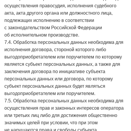
осуществления правосудия, исполнения судебного
акта, акта другого органа или должностного лица,
подлежащих исполнению в соответствии
с законодательством Российской Федерации
об исполнительном производстве.
7.4. Обработка персональных данных необходима для
исполнения договора, стороной которого либо
выгодоприобретателем или поручителем по которому
является субъект персональных данных, а также для
заключения договора по инициативе субъекта
персональных данных или договора, по которому
субъект персональных данных будет являться
выгодоприобретателем или поручителем.
7.5. Обработка персональных данных необходима для
осуществления прав и законных интересов оператора
или третьих лиц либо для достижения общественно
значимых целей при условии, что при этом
не нарушаются права и свободы субъекта