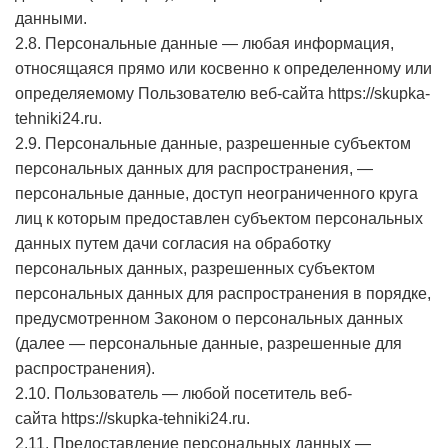
данными.
2.8. Персональные данные — любая информация,
относящаяся прямо или косвенно к определенному или
определяемому Пользователю веб-сайта
https://skupka-
tehniki24.ru
.
2.9. Персональные данные, разрешенные субъектом
персональных данных для распространения, —
персональные данные, доступ неограниченного круга
лиц к которым предоставлен субъектом персональных
данных путем дачи согласия на обработку
персональных данных, разрешенных субъектом
персональных данных для распространения в порядке,
предусмотренном Законом о персональных данных
(далее — персональные данные, разрешенные для
распространения).
2.10. Пользователь — любой посетитель веб-
сайта
https://skupka-tehniki24.ru
.
2.11. Предоставление персональных данных —