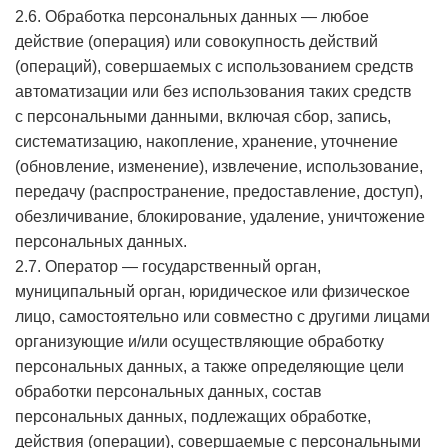
2.6. Обработка персональных данных — любое
действие (операция) или совокупность действий
(операций), совершаемых с использованием средств
автоматизации или без использования таких средств
с персональными данными, включая сбор, запись,
систематизацию, накопление, хранение, уточнение
(обновление, изменение), извлечение, использование,
передачу (распространение, предоставление, доступ),
обезличивание, блокирование, удаление, уничтожение
персональных данных.
2.7. Оператор — государственный орган,
муниципальный орган, юридическое или физическое
лицо, самостоятельно или совместно с другими лицами
организующие и/или осуществляющие обработку
персональных данных, а также определяющие цели
обработки персональных данных, состав
персональных данных, подлежащих обработке,
действия (операции), совершаемые с персональными