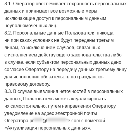
8.1. Оператор обеспечивает сохранность персональных
данных и принимает все возможные меры,
исключающие доступ к персональным данным
неуполномоченных лиц.
8.2. Персональные данные Пользователя никогда,
ни при каких условиях не будут переданы третьим
лицам, за исключением случаев, связанных
с исполнением действующего законодательства либо
в случае, если субъектом персональных данных дано
согласие Оператору на передачу данных третьему лицу
для исполнения обязательств по гражданско-
правовому договору.
8.3. В случае выявления неточностей в персональных
данных, Пользователь может актуализировать
их самостоятельно, путем направления Оператору
уведомление на адрес электронной почты
Оператора
pr
*****
@
***********
te.com
с пометкой
«Актуализация персональных данных».