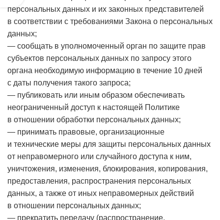
персональных данных и их законных представителей
в соответствии с требованиями Закона о персональных
данных;
— сообщать в уполномоченный орган по защите прав
субъектов персональных данных по запросу этого
органа необходимую информацию в течение 10 дней
с даты получения такого запроса;
— публиковать или иным образом обеспечивать
неограниченный доступ к настоящей Политике
в отношении обработки персональных данных;
— принимать правовые, организационные
и технические меры для защиты персональных данных
от неправомерного или случайного доступа к ним,
уничтожения, изменения, блокирования, копирования,
предоставления, распространения персональных
данных, а также от иных неправомерных действий
в отношении персональных данных;
— прекратить передачу (распространение,