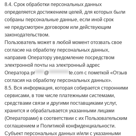
8.4. Срок обработки персональных данных
определяется достижением целей, для которых были
собраны персональные данные, если иной срок
не предусмотрен договором или действующим
законодательством.
Пользователь может в любой момент отозвать свое
согласие на обработку персональных данных,
направив Оператору уведомление посредством
электронной почты на электронный адрес
Оператора
pr
*****
@
***********
te.com
с пометкой «Отзыв
согласия на обработку персональных данных».
8.5. Вся информация, которая собирается сторонними
сервисами, в том числе платежными системами,
средствами связи и другими поставщиками услуг,
хранится и обрабатывается указанными лицами
(Операторами) в соответствии с их Пользовательским
соглашением и Политикой конфиденциальности.
Субъект персональных данных и/или с указанными