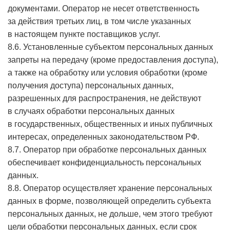
документами. Оператор не несет ответственность
за действия третьих лиц, в том числе указанных
в настоящем пункте поставщиков услуг.
8.6. Установленные субъектом персональных данных
запреты на передачу (кроме предоставления доступа),
а также на обработку или условия обработки (кроме
получения доступа) персональных данных,
разрешенных для распространения, не действуют
в случаях обработки персональных данных
в государственных, общественных и иных публичных
интересах, определенных законодательством РФ.
8.7. Оператор при обработке персональных данных
обеспечивает конфиденциальность персональных
данных.
8.8. Оператор осуществляет хранение персональных
данных в форме, позволяющей определить субъекта
персональных данных, не дольше, чем этого требуют
цели обработки персональных данных, если срок