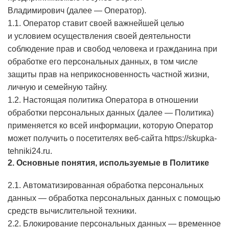
Владимирович
(далее — Оператор).
1.1. Оператор ставит своей важнейшей целью
и условием осуществления своей деятельности
соблюдение прав и свобод человека и гражданина при
обработке его персональных данных, в том числе
защиты прав на неприкосновенность частной жизни,
личную и семейную тайну.
1.2. Настоящая политика Оператора в отношении
обработки персональных данных (далее — Политика)
применяется ко всей информации, которую Оператор
может получить о посетителях веб-сайта
https://skupka-
tehniki24.ru
.
2. Основные понятия, используемые в Политике
2.1. Автоматизированная обработка персональных
данных — обработка персональных данных с помощью
средств вычислительной техники.
2.2. Блокирование персональных данных — временное