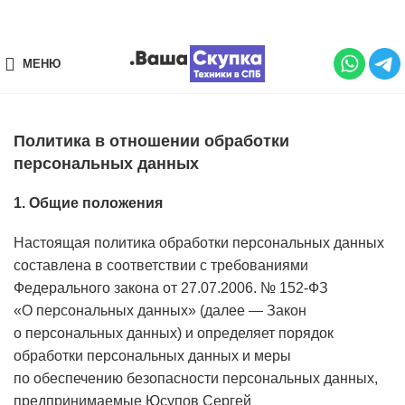
МЕНЮ
Политика в отношении обработки
персональных данных
1. Общие положения
Настоящая политика обработки персональных данных
составлена в соответствии с требованиями
Федерального закона от 27.07.2006. № 152-ФЗ
«О персональных данных» (далее — Закон
о персональных данных) и определяет порядок
обработки персональных данных и меры
по обеспечению безопасности персональных данных,
предпринимаемые
Юсупов Сергей