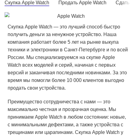
Скупка Apple Watch
Продать Apple Watch
Сдать Ap
Скупка Apple Watch — это лучший способ быстро
получить деньги за ненужное устройство. Наша
компания работает более 5 лет на рынке выкупа
техники и электроники в Санкт-Петербурге и по всей
России. Мы специализируемся на скупке Apple
Watch всех моделей и серий, начиная с первых
версий и заканчивая последними новинками. За это
время мы помогли более 10 000 клиентов выгодно
продать свои устройства.
Преимущество сотрудничества с нами — это
максимально честная и прозрачная оценка. Мы
принимаем Apple Watch в любом состоянии: новые,
с минимальными дефектами, а также устройства с
трещинами или царапинами. Скупка Apple Watch у