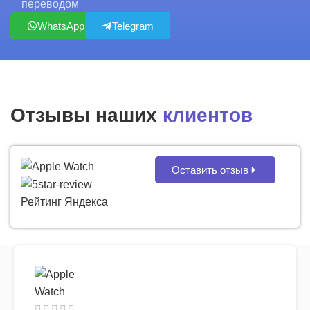
переводом
WhatsApp
Telegram
Отзывы наших
клиентов
Оставить отзыв
Рейтинг Яндекса