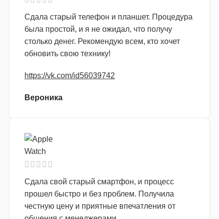
Сдала старый телефон и планшет. Процедура
была простой, и я не ожидал, что получу
столько денег. Рекомендую всем, кто хочет
обновить свою технику!
https://vk.com/id56039742
Вероника
Сдала свой старый смартфон, и процесс
прошел быстро и без проблем. Получила
честную цену и приятные впечатления от
общения с менеджерами.