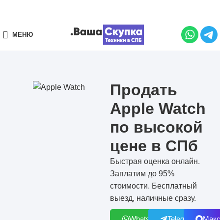
МЕНЮ
Продать
Apple Watch
по высокой
цене в СПб
Быстрая оценка онлайн.
Заплатим до 95%
стоимости. Бесплатный
выезд, наличные сразу.
WhatsApp
Telegram
Мак