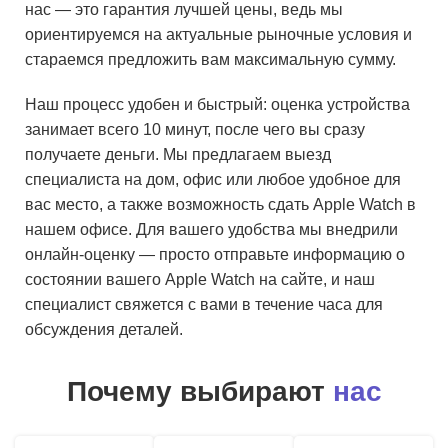
нас — это гарантия лучшей цены, ведь мы
ориентируемся на актуальные рыночные условия и
стараемся предложить вам максимальную сумму.
Наш процесс удобен и быстрый: оценка устройства
занимает всего 10 минут, после чего вы сразу
получаете деньги. Мы предлагаем выезд
специалиста на дом, офис или любое удобное для
вас место, а также возможность сдать Apple Watch в
нашем офисе. Для вашего удобства мы внедрили
онлайн-оценку — просто отправьте информацию о
состоянии вашего Apple Watch на сайте, и наш
специалист свяжется с вами в течение часа для
обсуждения деталей.
Почему выбирают
нас