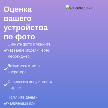
Оценка
вашего
устройства
по фото
Скиньте фото и укажите
название модели через
мессенджер
Дождитесь ответа
оператора
Определим цену и место
встречи
Получите деньги
наличными или