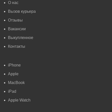
О нас
Вызов курьера
Отзывы
Вакансии
Выкупленное
Контакты
iPhone
Apple
MacBook
iPad
Apple Watch